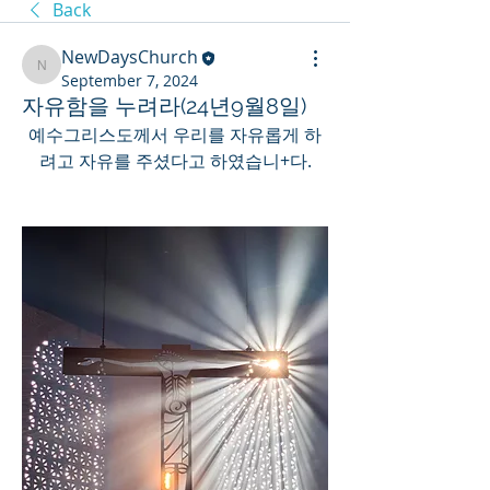
Back
NewDaysChurch
NewDaysChurch
September 7, 2024
자유함을 누려라(24년9월8일)
예수그리스도께서 우리를 자유롭게 하
려고 자유를 주셨다고 하였습니+다.