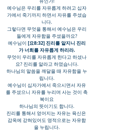
유인가!
예수님은 우리를 자유롭게 하려고 십자
가에서 죽기까지 하면서 자유를 주셨습
니다.
그렇다면 무엇을 통해서 예수님은 우리
들에게 자유함을 주셨을까요?
예수님이 
[요8:32] 진리를 알지니 진리
가 너희를 자유롭게 하리라.
무엇이 우리를 자유롭게 한다고 하셨나
요? 진리를 알라고 하였습니다.
하나님의 말씀을 깨달을 때 자유함을 누
립니다.
예수님이 십자가에서 죽으시면서 자유
를 주셨으니 자유를 누리며 사는 것이 축
복이요
하나님의 뜻이기도 합니다.
진리를 통해서 얻어지는 자유는 육신은 
감옥에 갇혀있어도 영적으로는 자유함
을 누립니다.