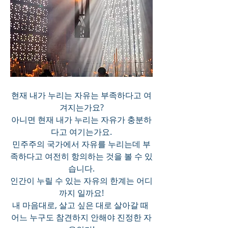
현재 내가 누리는 자유는 부족하다고 여
겨지는가요?
아니면 현재 내가 누리는 자유가 충분하
다고 여기는가요.
민주주의 국가에서 자유를 누리는데 부
족하다고 여전히 항의하는 것을 볼 수 있
습니다.
인간이 누릴 수 있는 자유의 한계는 어디
까지 일까요!
내 마음대로, 살고 싶은 대로 살아갈 때 
어느 누구도 참견하지 안해야 진정한 자