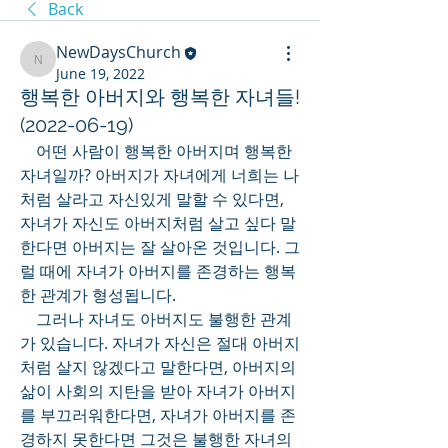
Back
NewDaysChurch
NewDaysChurch
June 19, 2022
행복한 아버지와 행복한 자녀들!
(2022-06-19)
    어떤 사람이 행복한 아버지며 행복한 
자녀일까? 아버지가 자녀에게 너희는 나
처럼 살라고 자신있게 말할 수 있다면, 
자녀가 자신도 아버지처럼 살고 싶다 말
한다면 아버지는 잘 살아온 것입니다. 그
럴 때에 자녀가 아버지를 존경하는 행복
한 관계가 형성됩니다. 
    그러나 자녀도 아버지도 불행한 관계
가 있습니다. 자녀가 자신은 절대 아버지
처럼 살지 않겠다고 말한다면, 아버지의 
삶이 사회의 지탄을 받아 자녀가 아버지
를 부끄러워한다면, 자녀가 아버지를 존
경하지 못한다면 그것은 불행한 자녀의 