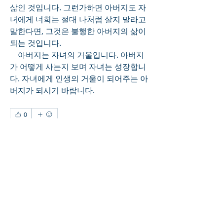
삶인 것입니다. 그런가하면 아버지도 자
녀에게 너희는 절대 나처럼 살지 말라고 
말한다면, 그것은 불행한 아버지의 삶이 
되는 것입니다. 
    아버지는 자녀의 거울입니다. 아버지
가 어떻게 사는지 보며 자녀는 성장합니
다. 자녀에게 인생의 거울이 되어주는 아
버지가 되시기 바랍니다.  
0
0
3
Write a comment...
About
Welcome to the group! Connect with
other members, get updates and