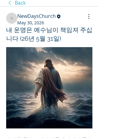
Back
NewDaysChurch
NewDaysChurch
May 30, 2026
내 운명은 예수님이 책임져 주십
니다 (26년 5월 31일)