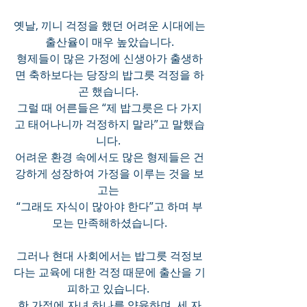
옛날, 끼니 걱정을 했던 어려운 시대에는 
출산율이 매우 높았습니다.
형제들이 많은 가정에 신생아가 출생하
면 축하보다는 당장의 밥그릇 걱정을 하
곤 했습니다. 
그럴 때 어른들은 “제 밥그릇은 다 가지
고 태어나니까 걱정하지 말라”고 말했습
니다. 
어려운 환경 속에서도 많은 형제들은 건
강하게 성장하여 가정을 이루는 것을 보
고는 
“그래도 자식이 많아야 한다”고 하며 부
모는 만족해하셨습니다.
그러나 현대 사회에서는 밥그릇 걱정보
다는 교육에 대한 걱정 때문에 출산을 기
피하고 있습니다. 
한 가정에 자녀 하나를 양육하며, 세 자