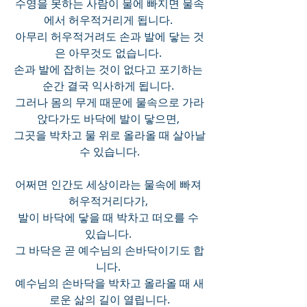
수영을 못하는 사람이 물에 빠지면 물속
에서 허우적거리게 됩니다. 
아무리 허우적거려도 손과 발에 닿는 것
은 아무것도 없습니다. 
손과 발에 잡히는 것이 없다고 포기하는 
순간 결국 익사하게 됩니다. 
그러나 몸의 무게 때문에 물속으로 가라
앉다가도 바닥에 발이 닿으면, 
그곳을 박차고 물 위로 올라올 때 살아날 
수 있습니다.
어쩌면 인간도 세상이라는 물속에 빠져 
허우적거리다가, 
발이 바닥에 닿을 때 박차고 떠오를 수 
있습니다. 
그 바닥은 곧 예수님의 손바닥이기도 합
니다. 
예수님의 손바닥을 박차고 올라올 때 새
로운 삶의 길이 열립니다.