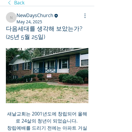
Back
NewDaysChurch
NewDaysChurch
May 24, 2025
다음세대를 생각해 보았는가?
(25년 5월 25일)
새날교회는 2001년도에 창립되어 올해
로 24살의 청년이 되었습니다. 
창립예배를 드리기 전에는 아파트 거실