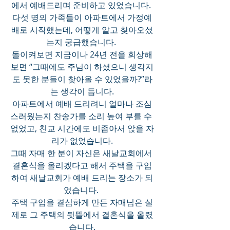
에서 예배드리며 준비하고 있었습니다. 
다섯 명의 가족들이 아파트에서 가정예
배로 시작했는데, 어떻게 알고 찾아오셨
는지 궁급했습니다. 
돌이켜보면 지금이나 24년 전을 회상해
보면 “그때에도 주님이 하셨으니 생각지
도 못한 분들이 찾아올 수 있었을까?”라
는 생각이 듭니다.
아파트에서 예배 드리려니 얼마나 조심
스러웠는지 찬송가를 소리 높여 부를 수 
없었고, 친교 시간에도 비좁아서 앉을 자
리가 없었습니다.
그때 자매 한 분이 자신은 새날교회에서 
결혼식을 올리겠다고 해서 주택을 구입
하여 새날교회가 예배 드리는 장소가 되
었습니다. 
주택 구입을 결심하게 만든 자매님은 실
제로 그 주택의 뒷뜰에서 결혼식을 올렸
습니다.