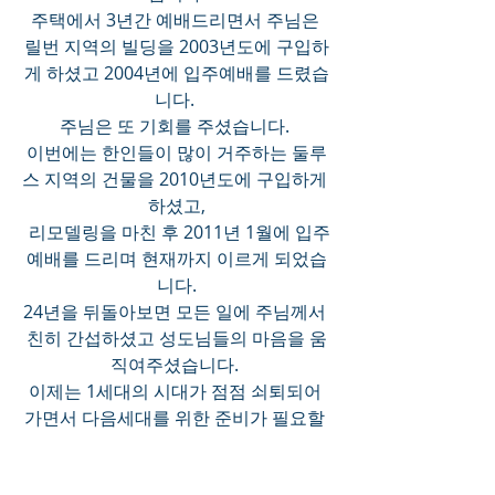
주택에서 3년간 예배드리면서 주님은 
릴번 지역의 빌딩을 2003년도에 구입하
게 하셨고 2004년에 입주예배를 드렸습
니다. 
주님은 또 기회를 주셨습니다. 
이번에는 한인들이 많이 거주하는 둘루
스 지역의 건물을 2010년도에 구입하게 
하셨고,
 리모델링을 마친 후 2011년 1월에 입주
예배를 드리며 현재까지 이르게 되었습
니다.
24년을 뒤돌아보면 모든 일에 주님께서 
친히 간섭하셨고 성도님들의 마음을 움
직여주셨습니다. 
이제는 1세대의 시대가 점점 쇠퇴되어 
가면서 다음세대를 위한 준비가 필요할 
때입니다.
 이민자들의 세대를 보면 벌써 2세대, 3