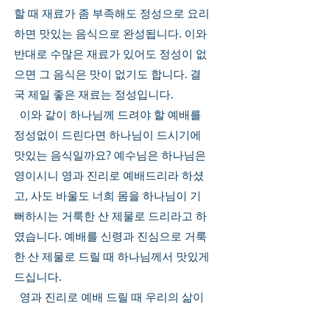
할 때 재료가 좀 부족해도 정성으로 요리
하면 맛있는 음식으로 완성됩니다. 이와 
반대로 수많은 재료가 있어도 정성이 없
으면 그 음식은 맛이 없기도 합니다. 결
국 제일 좋은 재료는 정성입니다. 
  이와 같이 하나님께 드려야 할 예배를 
정성없이 드린다면 하나님이 드시기에 
맛있는 음식일까요? 예수님은 하나님은 
영이시니 영과 진리로 예배드리라 하셨
고, 사도 바울도 너희 몸을 하나님이 기
뻐하시는 거룩한 산 제물로 드리라고 하
였습니다. 예배를 신령과 진심으로 거룩
한 산 제물로 드릴 때 하나님께서 맛있게 
드십니다. 
  영과 진리로 예배 드릴 때 우리의 삶이 