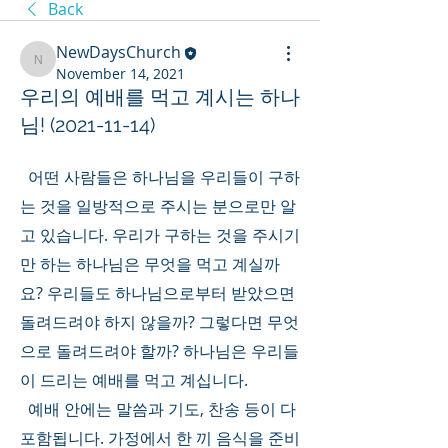
Back
NewDaysChurch
NewDaysChurch
November 14, 2021
우리의 예배를 먹고 계시는 하나
님! (2021-11-14)
  어떤 사람들은 하나님을 우리들이 구하
는 것을 일방적으로 주시는 분으로만 알
고 있습니다. 우리가 구하는 것을 주시기
만 하는 하나님은 무엇을 먹고 계실까
요? 우리들도 하나님으로부터 받았으면 
돌려드려야 하지 않을까? 그렇다면 무엇
으로 돌려드려야 할까? 하나님은 우리들
이 드리는 예배를 먹고 계십니다.
  예배 안에는 말씀과 기도, 찬송 등이 다 
포함됩니다. 가정에서 한 끼 음식을 준비