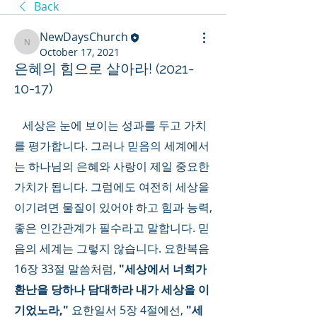
Back
NewDaysChurch
NewDaysChurch
October 17, 2021
은혜의 힘으로 살아라! (2021-
10-17)
   세상은 눈에 보이는 성과를 두고 가치
를 평가합니다. 그러나 믿음의 세계에서
는 하나님의 은혜와 사랑이 제일 중요한 
가치가 됩니다. 그럼에도 여전히 세상을 
이기려면 물질이 있어야 하고 힘과 능력, 
좋은 인간관계가 필수라고 말합니다. 믿
음의 세계는 그렇지 않습니다. 요한복음 
16장 33절 말씀처럼, 
"세상에서 너희가 
환난을 당하나 담대하라 내가 세상을 이
기었노라,"
 요한일서 5장 4절에선, 
"세