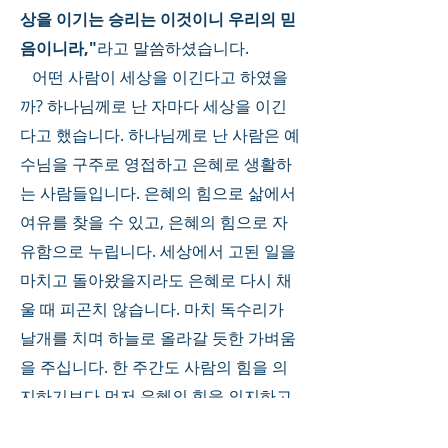
상을 이기는 승리는 이것이니 우리의 믿
음이니라,"
라고 말씀하셨습니다. 
   어떤 사람이 세상을 이긴다고 하였을
까? 하나님께로 난 자마다 세상을 이긴
다고 했습니다. 하나님께로 난 사람은 예
수님을 구주로 영접하고 은혜로 생활하
는 사람들입니다. 은혜의 힘으로 삶에서 
여유를 찾을 수 있고, 은혜의 힘으로 자
유함으로 누립니다. 세상에서 고된 일을 
마치고 돌아왔을지라도 은혜로 다시 채
울 때 피곤치 않습니다. 마치 독수리가 
날개를 치며 하늘로 올라갈 듯한 가벼움
을 주십니다. 한 주간도 사람의 힘을 의
지하기보다 먼저 은혜의 힘을 의지하고 
은혜의 힘으로 승리하시기 바랍니다. 