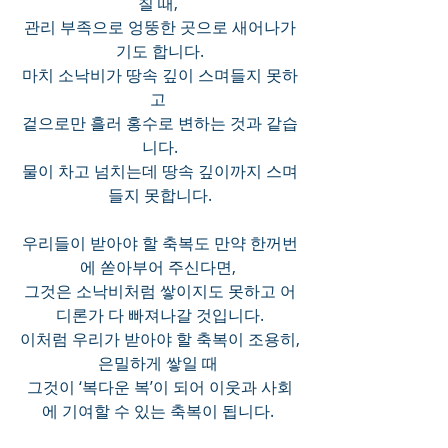
칠 때, 
관리 부족으로 엉뚱한 곳으로 새어나가
기도 합니다.
마치 소낙비가 땅속 깊이 스며들지 못하
고 
겉으로만 흘러 홍수로 변하는 것과 같습
니다.
물이 차고 넘치는데 땅속 깊이까지 스며
들지 못합니다.
우리들이 받아야 할 축복도 만약 한꺼번
에 쏟아부어 주신다면, 
그것은 소낙비처럼 쌓이지도 못하고 어
디론가 다 빠져나갈 것입니다.
이처럼 우리가 받아야 할 축복이 조용히, 
은밀하게 쌓일 때 
그것이 ‘복다운 복’이 되어 이웃과 사회
에 기여할 수 있는 축복이 됩니다. 