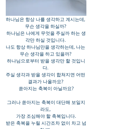
하나님은 항상 나를 생각하고 계시는데, 
무슨 생각을 하실까? 
하나님은 나에게 무엇을 주실까 하는 생
각만 하실 것입니다. 
나도 항상 하나님만을 생각하는데, 나는 
무슨 생각을 하고 있을까? 
하나님으로부터 받을 생각만 할 것입니
다. 
주실 생각과 받을 생각이 합쳐지면 어떤 
결과가 나올까요? 
쏟아지는 축복이 아닐까요?
그러나 쏟아지는 축복이 대단해 보일지
라도, 
가장 조심해야 할 축복입니다.
받은 축복을 누릴 시간조차 없이 차고 넘