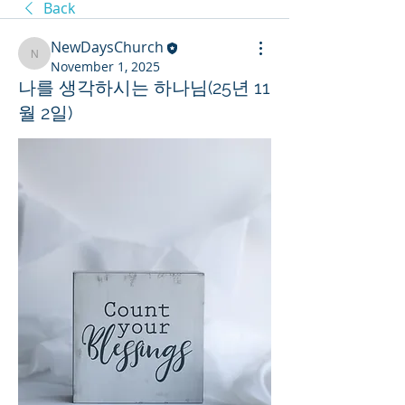
Back
NewDaysChurch
NewDaysChurch
November 1, 2025
나를 생각하시는 하나님(25년 11
월 2일)