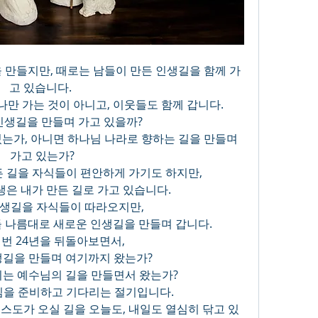
고 있습니다. 
나만 가는 것이 아니고, 이웃들도 함께 갑니다.
 인생길을 만들며 가고 있을까? 
는가, 아니면 하나님 나라로 향하는 길을 만들며 
가고 있는가?
든 길을 자식들이 편안하게 가기도 하지만, 
은 내가 만든 길로 가고 있습니다. 
인생길을 자식들이 따라오지만, 
 나름대로 새로운 인생길을 만들며 갑니다.
한 번 24년을 뒤돌아보면서,
생길을 만들며 여기까지 왔는가? 
시는 예수님의 길을 만들면서 왔는가? 
심을 준비하고 기다리는 절기입니다. 
스도가 오실 길을 오늘도, 내일도 열심히 닦고 있