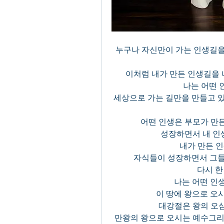
 누구나 자신만이 가는 인생길을 만들지만, 때로는 남들이 만든 인생길을 함께 가
이처럼 내가 만든 인생길을 
 나는 어떤
세상으로 가는 길만을 만들고 있
 어떤 인생은 부모가 만
성장하면서 내 인생
내가 만든 
자식들이 성장하면서 그들
 다시 
나는 어떤 인
이 땅에 왕으로 오
대강절은 왕의 오
만왕의 왕으로 오시는 예수그리