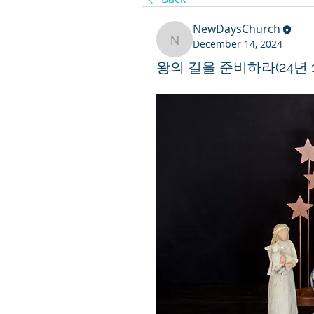
NewDaysChurch
December 14, 2024
NewDaysChurch
왕의 길을 준비하라(24년 1