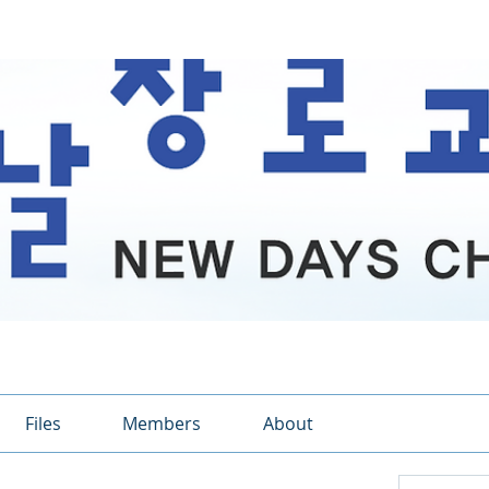
Files
Members
About