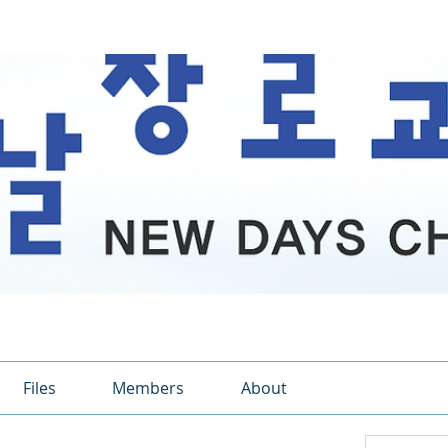
Files
Members
About