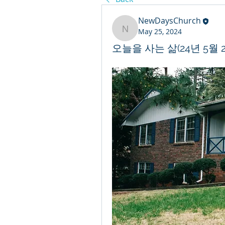
NewDaysChurch
May 25, 2024
NewDaysChurch
오늘을 사는 삶(24년 5월 2