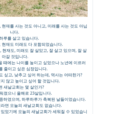
 현재를 사는 것도 아니고, 미래를 사는 것도 아닙
니다. 
하루를 살고 있습니다. 
 현재도 미래도 다 포함되었습니다. 
 현재도, 미래도 잘 살았고, 잘 살고 있으며, 잘 살
아갈 것입니다.
었을 때에는 나이를 높이고 싶었으나 노년에 이르러
를 줄이고 싶은 심정입니다. 
 싶고, 낮추고 싶어 하는데, 역사는 어떠한가? 
지 않고 높이고 싶어 할 것입니다.
면 새날교회는 몇 살인가? 
세워졌으니 올해로 23살입니다. 
중하였으며, 하루하루가 축복된 날들이었습니다. 
라면 오늘의 새날교회도 없습니다. 
이 있었기에 오늘의 새날교회가 세워질 수 있었습니