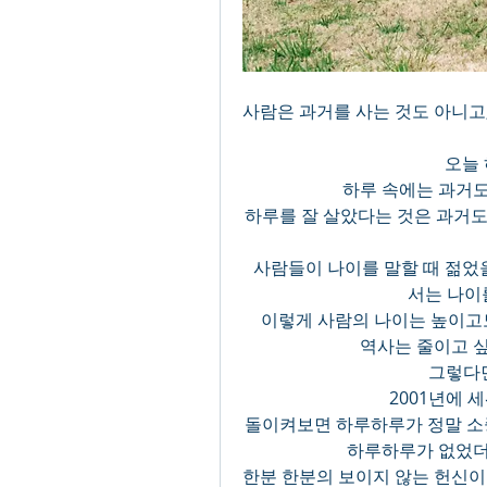
사람은 과거를 사는 것도 아니고,
오늘 
하루 속에는 과거도
하루를 잘 살았다는 것은 과거도,
 사람들이 나이를 말할 때 젊
서는 나이
이렇게 사람의 나이는 높이고도
역사는 줄이고 싶
 그렇다
2001년에 
돌이켜보면 하루하루가 정말 소
하루하루가 없었더
한분 한분의 보이지 않는 헌신