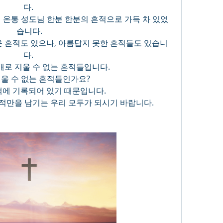
다. 
 온통 성도님 한분 한분의 흔적으로 가득 차 있었
습니다.
운 흔적도 있으나, 아름답지 못한 흔적들도 있습니
다. 
로 지울 수 없는 흔적들입니다. 
울 수 없는 흔적들인가요? 
책에 기록되어 있기 때문입니다. 
적만을 남기는 우리 모두가 되시기 바랍니다.