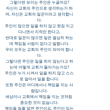
그렇다면 보이는 주인은 누굴까요?
자신이 교회의 주인으로 생각하는가 하
며, 자신은 교회의 일꾼이라고 생각합니
다.
주인이 많으면 일을 하지 않고 뒷짐 지고 
다니면서 지적만 한다고,
반대로 일꾼이 많으면 일은 열심히 하는
데 책임질 사람이 없다고 말합니다.
우리 모두는 교회의 주인이 되어야 합니
다.
그렇다면 주인은 일을 하지 않는다고 하
는데 어떻게 교회가 돌아가는가요?
주인은 누가 시켜서 일을 하지 않고 스스
로 알아서 일을 합니다.
또한 주인은 어디에서나 책임을 지는 사
람입니다.
세상이나 교회에서 책임을 지는 것처럼 
중요한 것이 없습니다.
책임을 질줄 알면 주인이요, 주인이 있는 