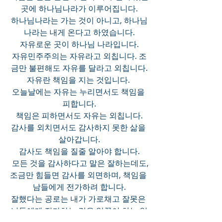
곳에 하나님나라가 이루어집니다.
하나님나라는 가는 것이 아니고, 하나님
나라는 내게 온다고 하였습니다.
자유로운 곳이 하나님 나라입니다.
자유민주주의는 자유라고 외칩니다. 조
금만 불편해도 자유를 달라고 외칩니다.
자유란 책임을 지는 것입니다. 
오늘날에는 자유는 누리면서도 책임을 
피합니다.
책임은 피하면서도 자유는 외칩니다.
감사를 외치면서도 감사하지 못한 삶을 
살아갑니다.
감사도 책임을 질줄 알아야 합니다.
 모든 것을 감사하다고 말은 잘하는데도,
조금만 힘들면 감사를 외면하며, 책임을 
남들에게 전가하려 합니다.
잘했다는 공로는 내가 가로채고 잘못은 
남들에게 전가하는 것은 일꾼이 하는 일