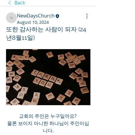
Back
NewDaysChurch
NewDaysChurch
August 10, 2024
또한 감사하는 사람이 되자 (24
년8월11일)
교회의 주인은 누구일까요? 
물론 보이지 아니한 하나님이 주인이십
니다.