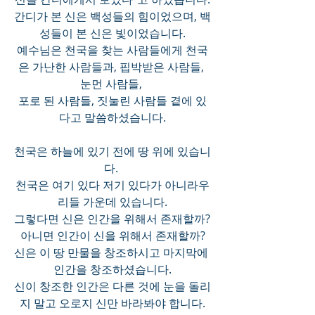
간디가 본 신은 백성들의 힘이었으며, 백
성들이 본 신은 빛이었습니다.
예수님은 천국을 찾는 사람들에게 천국
은 가난한 사람들과, 핍박받은 사람들, 
눈먼 사람들, 
포로 된 사람들, 짓눌린 사람들 곁에 있
다고 말씀하셨습니다.
천국은 하늘에 있기 전에 땅 위에 있습니
다. 
천국은 여기 있다 저기 있다가 아니라우
리들 가운데 있습니다.
그렇다면 신은 인간을 위해서 존재할까? 
아니면 인간이 신을 위해서 존재할까?
신은 이 땅 만물을 창조하시고 마지막에 
인간을 창조하셨습니다.
신이 창조한 인간은 다른 것에 눈을 돌리
지 말고 오로지 신만 바라봐야 합니다.