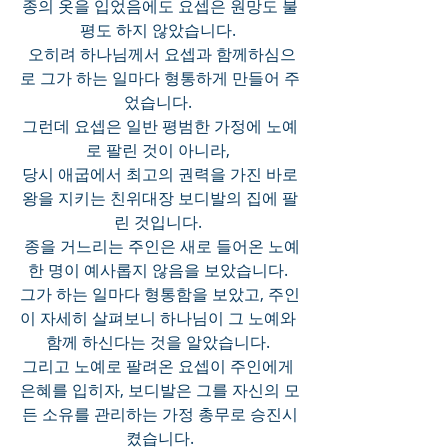
종의 옷을 입었음에도 요셉은 원망도 불
평도 하지 않았습니다. 
 오히려 하나님께서 요셉과 함께하심으
로 그가 하는 일마다 형통하게 만들어 주
었습니다. 
그런데 요셉은 일반 평범한 가정에 노예
로 팔린 것이 아니라, 
당시 애굽에서 최고의 권력을 가진 바로
왕을 지키는 친위대장 보디발의 집에 팔
린 것입니다. 
 종을 거느리는 주인은 새로 들어온 노예 
한 명이 예사롭지 않음을 보았습니다. 
그가 하는 일마다 형통함을 보았고, 주인
이 자세히 살펴보니 하나님이 그 노예와 
함께 하신다는 것을 알았습니다. 
그리고 노예로 팔려온 요셉이 주인에게 
은혜를 입히자, 보디발은 그를 자신의 모
든 소유를 관리하는 가정 총무로 승진시
켰습니다.