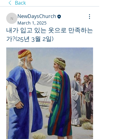
Back
NewDaysChurch
NewDaysChurch
March 1, 2025
내가 입고 있는 옷으로 만족하는
가?(25년 3월 2일)