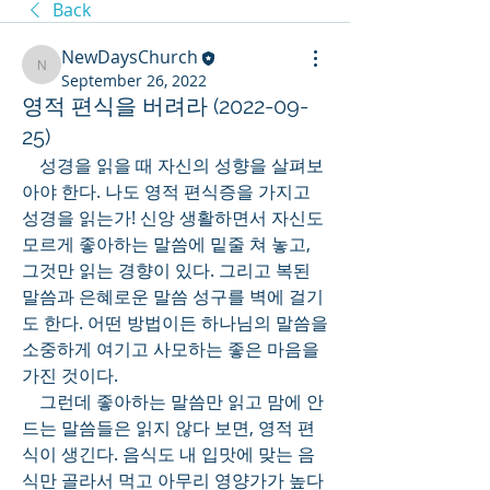
Back
NewDaysChurch
NewDaysChurch
September 26, 2022
영적 편식을 버려라 (2022-09-
25)
    성경을 읽을 때 자신의 성향을 살펴보
아야 한다. 나도 영적 편식증을 가지고 
성경을 읽는가! 신앙 생활하면서 자신도 
모르게 좋아하는 말씀에 밑줄 쳐 놓고, 
그것만 읽는 경향이 있다. 그리고 복된 
말씀과 은혜로운 말씀 성구를 벽에 걸기
도 한다. 어떤 방법이든 하나님의 말씀을 
소중하게 여기고 사모하는 좋은 마음을 
가진 것이다. 
    그런데 좋아하는 말씀만 읽고 맘에 안 
드는 말씀들은 읽지 않다 보면, 영적 편
식이 생긴다. 음식도 내 입맛에 맞는 음
식만 골라서 먹고 아무리 영양가가 높다 