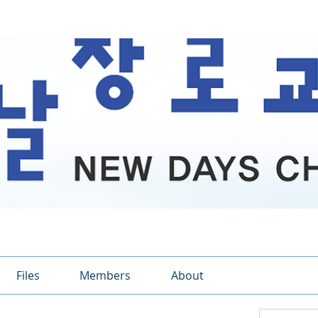
Files
Members
About