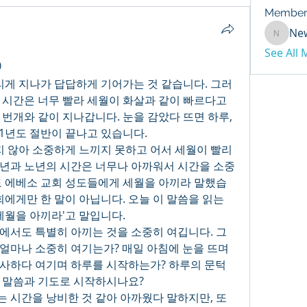
Member
Ne
NewDay
See All
)
 시간은 너무 빨라 세월이 화살과 같이 빠르다고 
번개와 같이 지나갑니다. 눈을 감았다 뜨면 하루, 
21년도 절반이 끝나고 있습니다. 
년과 노년의 시간은 너무나 아까워서 시간을 소중
도 에베소 교회 성도들에게 세월을 아끼라 말했습
회에게만 한 말이 아닙니다. 오늘 이 말씀을 읽는 
세월을 아끼라'고 말입니다. 
얼마나 소중히 여기는가? 매일 아침에 눈을 뜨며 
사하다 여기며 하루를 시작하는가? 하루의 문턱
 말씀과 기도로 시작하시나요? 