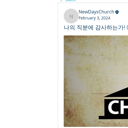
NewDaysChurch
February 3, 2024
NewDaysChurch
나의 직분에 감사하는가! (