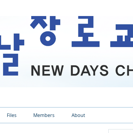
Files
Members
About