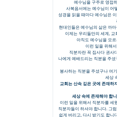
예수님을 구주로 영접하
사복음서에는 예수님이 어떻
성경을 읽을 때마다 예수님은 
현대인들은 예수님의 삶은 까마
이제는 우리들만의 세계, 교
아직도 예수님을 모르
이런 일을 위해서
직분자란 꼭 집사다 권사
나에게 예배드리는 직분을 주셨구
봉사하는 직분을 주셨구나 여기시
세상 
교회는 산속 깊은 곳에 존재하
세상 속에 존재해야 합니
이런 일을 위해서 직분자를 세웠
직분자들이 하셔야 합니다. 그럼
쉽게 버리고, 다시 받기도 합니