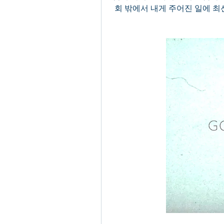
회 밖에서 내게 주어진 일에 