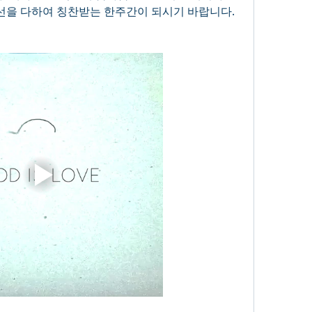
최선을 다하여 칭찬받는 한주간이 되시기 바랍니다.