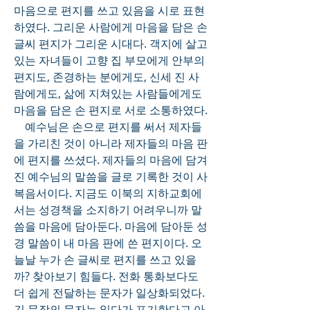
마음으로 편지를 쓰고 있음을 시로 표현
하였다. 그리운 사람에게 마음을 담은 손 
글씨 편지가 그리운 시대다. 객지에 살고 
있는 자녀들이 고향 집 부모에게 안부의 
편지도, 존경하는 분에게도, 신세 진 사
람에게도, 삶에 지쳐있는 사람들에게도 
마음을 담은 손 편지로 서로 소통하였다. 
    예수님은 손으로 편지를 써서 제자들
을 가리친 것이 아니라 제자들의 마음 판
에 편지를 쓰셨다. 제자들의 마음에 담겨
진 예수님의 말씀을 글로 기록한 것이 사
복음서이다. 지금도 이북의 지하교회에
서는 성경책을 소지하기 어려우니까 말
씀을 마음에 담아둔다. 마음에 담아둔 성
경 말씀이 내 마음 판에 쓴 편지이다. 오
늘날 누가 손 글씨로 편지를 쓰고 있을
까? 찾아보기 힘들다. 전화 통화보다도 
더 쉽게 전달하는 문자가 일상화되었다. 
긴 문장의 문자는 읽다가 포기한다고 아