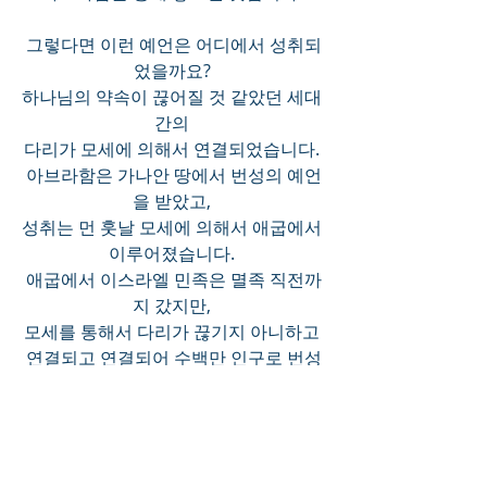
그렇다면 이런 예언은 어디에서 성취되
었을까요? 
하나님의 약속이 끊어질 것 같았던 세대 
간의 
다리가 모세에 의해서 연결되었습니다. 
아브라함은 가나안 땅에서 번성의 예언
을 받았고, 
성취는 먼 훗날 모세에 의해서 애굽에서 
이루어졌습니다. 
애굽에서 이스라엘 민족은 멸족 직전까
지 갔지만, 
모세를 통해서 다리가 끊기지 아니하고 
연결되고 연결되어 수백만 인구로 번성
하였습니다.
이처럼 인생은 다리를 놓으면서 살아갑
니다. 