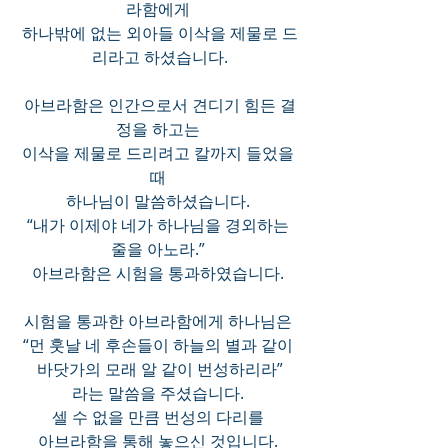
라함에게 
하나밖에 없는 외아들 이삭을 제물로 드
리라고 하셨습니다.
아브라함은 인간으로서 견디기 힘든 결
정을 하고는 
이삭을 제물로 드리려고 칼까지 들었을 
때 
하나님이 말씀하셨습니다. 
“내가 이제야 네가 하나님을 경외하는 
줄을 아노라.” 
아브라함은 시험을 통과하였습니다. 
시험을 통과한 아브라함에게 하나님은 
“먼 훗날 네 후손들이 하늘의 별과 같이 
바닷가의 모래 알 같이 번성하리라”
라는 말씀을 주셨습니다. 
셀 수 없을 만큼 번성의 다리를 
아브라함을 통해 놓으신 것입니다. 