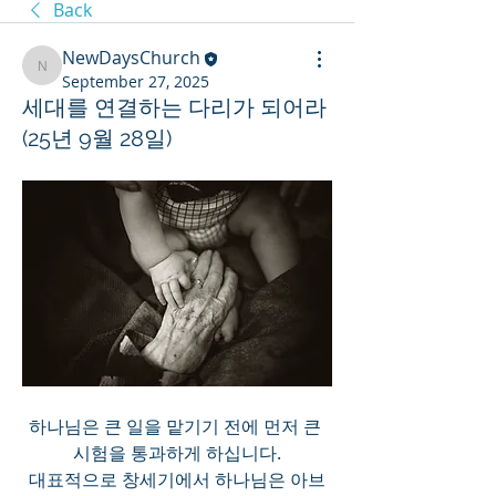
Back
NewDaysChurch
NewDaysChurch
September 27, 2025
세대를 연결하는 다리가 되어라
(25년 9월 28일)
하나님은 큰 일을 맡기기 전에 먼저 큰 
시험을 통과하게 하십니다.
대표적으로 창세기에서 하나님은 아브