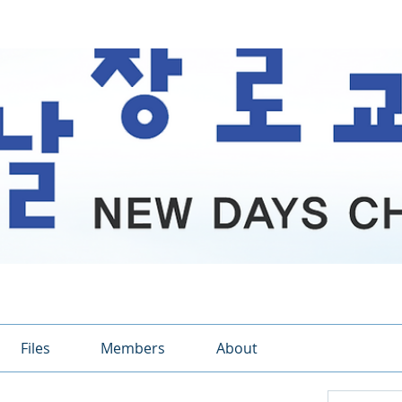
Files
Members
About