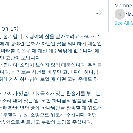
Member
Ne
NewDay
See All
3-13)
에게 광야란 문화가 차단된 곳을 의미하기 때문입
 바라볼 것은 위에 계신 예수님밖에 없습니다. 예
던 고난이 보입니다.
니다. 바라보는 시선을 바꾸면 고난 뒤에 하나님
 뒤에 계신 하나님이 보일 때 어떤 고난 중에도 하
 소리 내어 있는 일, 또한 하나님의 말씀을 내 손
난과 환난, 연단 중에 하나님만을 찬송할 때 위로해 
 부활과 구원, 소망으로 위로해 주십니다. 어떤 
찬송함으로 위로받고 부활의 소망을 주십니다.