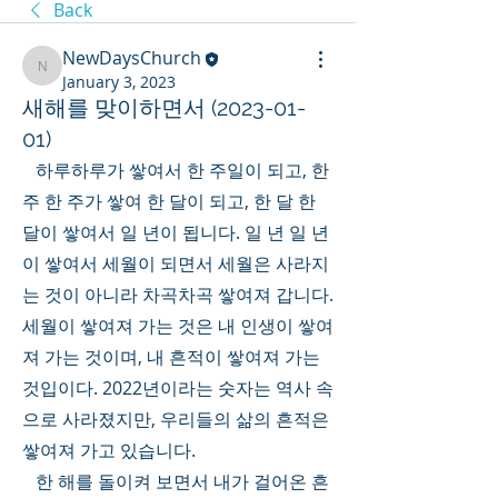
Back
NewDaysChurch
NewDaysChurch
January 3, 2023
새해를 맞이하면서 (2023-01-
01)
하루하루가 쌓여서 한 주일이 되고, 한 
주 한 주가 쌓여 한 달이 되고, 한 달 한 
달이 쌓여서 일 년이 됩니다. 일 년 일 년
이 쌓여서 세월이 되면서 세월은 사라지
는 것이 아니라 차곡차곡 쌓여져 갑니다. 
세월이 쌓여져 가는 것은 내 인생이 쌓여
져 가는 것이며, 내 흔적이 쌓여져 가는 
것입이다. 2022년이라는 숫자는 역사 속
으로 사라졌지만, 우리들의 삶의 흔적은 
쌓여져 가고 있습니다. 
   한 해를 돌이켜 보면서 내가 걸어온 흔