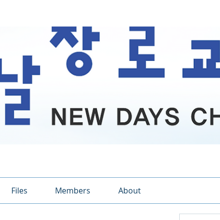
Files
Members
About