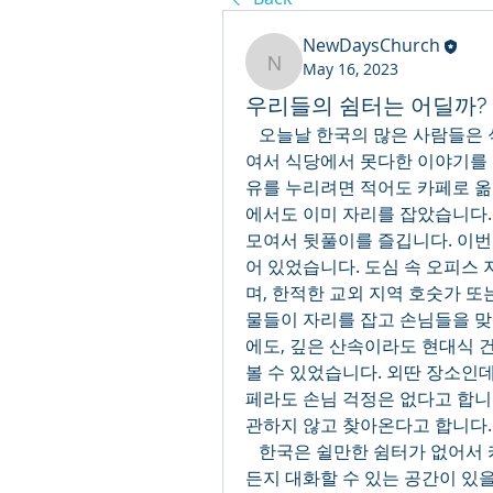
NewDaysChurch
May 16, 2023
NewDaysChurch
우리들의 쉼터는 어딜까? (20
오늘날 한국의 많은 사람들은 
여서 식당에서 못다한 이야기를 
유를 누리려면 적어도 카페로 옮
에서도 이미 자리를 잡았습니다.
모여서 뒷풀이를 즐깁니다. 이번
어 있었습니다. 도심 속 오피스
며, 한적한 교외 지역 호숫가 또
물들이 자리를 잡고 손님들을 맞
에도, 깊은 산속이라도 현대식 
볼 수 있었습니다. 외딴 장소인
페라도 손님 걱정은 없다고 합니
관하지 않고 찾아온다고 합니다.
   한국은 쉴만한 쉼터가 없어
든지 대화할 수 있는 공간이 있