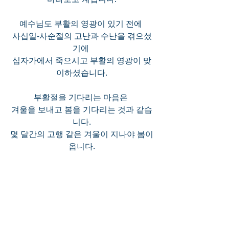
예수님도 부활의 영광이 있기 전에 
사십일-사순절의 고난과 수난을 겪으셨
기에 
십자가에서 죽으시고 부활의 영광이 맞
이하셨습니다.
부활절을 기다리는 마음은 
겨울을 보내고 봄을 기다리는 것과 같습
니다.
몇 달간의 고행 같은 겨울이 지나야 봄이 
옵니다.
나귀가 우물을 보는 것이 아니라 
우물이 나귀를 보는 것처럼 우리는 봄철
을 보내고 있습니다.
우리가 하늘을 바라보는 것 같지만 
하늘이 우리를 바라보고 있습니다.