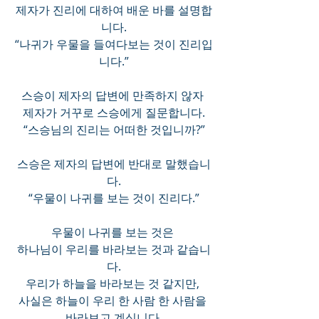
제자가 진리에 대하여 배운 바를 설명합
니다.
“나귀가 우물을 들여다보는 것이 진리입
니다.”
스승이 제자의 답변에 만족하지 않자 
제자가 거꾸로 스승에게 질문합니다.
“스승님의 진리는 어떠한 것입니까?”
스승은 제자의 답변에 반대로 말했습니
다.
“우물이 나귀를 보는 것이 진리다.”
우물이 나귀를 보는 것은 
하나님이 우리를 바라보는 것과 같습니
다.
우리가 하늘을 바라보는 것 같지만, 
사실은 하늘이 우리 한 사람 한 사람을 
바라보고 계십니다.