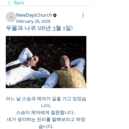
Back
NewDaysChurch
NewDaysChurch
February 28, 2026
우물과 나귀 (26년 3월 1일)
어느 날 스승과 제자가 길을 가고 있었습
니다.
스승이 제자에게 질문합니다. 
네가 생각하는 진리를 말해보라고 하였
습니다.