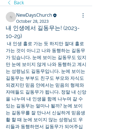
Back
NewDaysChurch
NewDaysChurch
October 28, 2023
내 인생에서 길동무는! (2023-
10-29)
 내 인생 홀로 가는 듯 하지만 절대 홀로 
가는 것이 아니고 나와 동행하는 길동무
가 있습니다. 눈에 보이는 길동무도 있지
만 눈에 보이지 않게 나와 동행하고 계시
는 성령님도 길동무입니다. 눈에 보이는 
길동무는 부부도 친구도 부모와 자식도 
되겠지만 믿음 안에서는 믿음의 형제와 
자매들도 길동무가 됩니다. 정말 내 신앙
을 나누며 내 인생을 함께 나누며 갈 수 
있는 길동무는 얼마나 될까? 눈에 보이
는 길동무를 잘 만나서 신실하게 믿음생
활 할 때 눈에 보이지 않는 성령님도 우
리들과 동행하면서 길동무가 되어주십