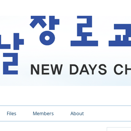
Files
Members
About