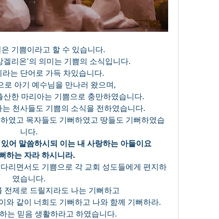
은 기쁨이라고 할 수 있습니다.
앙겔리온'의 의미는 기쁨의 소식입니다.
라는 단어로 가득 차있습니다.
로 아기 예수님을 만나러 왔으며, 
출산한 마리아는 기쁨으로 충만하였습니다. 
는 천사들도 기쁨의 소식을 전하였습니다.
뻐하였고 목자들도 기뻐하였고 땅들도 기뻐하였습
니다.
가 있어 말씀하시되 이는 내 사랑하는 아들이요 
뻐하는 자라 하시니라. 
기다리면서도 기쁨으로 각 교회 성도들에게 편지하
였습니다.
를 전제로 드릴지라도 나는 기뻐하고 
이와 같이 너희도 기뻐하고 나와 함께 기뻐하라.
하는 믿음 생활하라고 하였습니다.