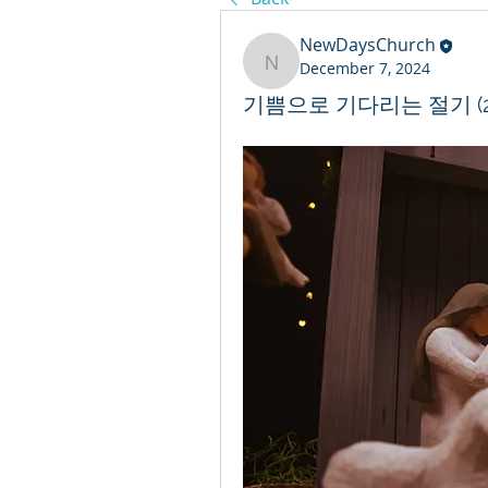
NewDaysChurch
December 7, 2024
NewDaysChurch
기쁨으로 기다리는 절기 (2