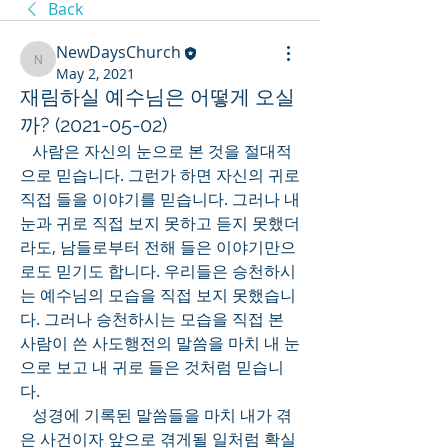
Back
NewDaysChurch
NewDaysChurch
May 2, 2021
재림하실 예수님은 어떻게 오실
까? (2021-05-02)
   사람은 자신의 눈으로 본 것을 절대적
으로 믿습니다. 그런가 하면 자신의 귀로 
직접 들을 이야기를 믿습니다. 그러나 내 
눈과 귀로 직접 보지 못하고 듣지 못했더
라도, 남들로부터 전해 들은 이야기만으
로도 믿기도 합니다. 우리들은 승천하시
는 예수님의 모습을 직접 보지 못했습니
다. 그러나 승천하시는 모습을 직접 본 
사람이 쓴 사도행전의 말씀을 마치 내 눈
으로 보고 내 귀로 들은 것처럼 믿습니
다. 
   성경에 기록된 말씀들을 마치 내가 겪
은 사건이자 앞으로 겪게될 일처럼 확실