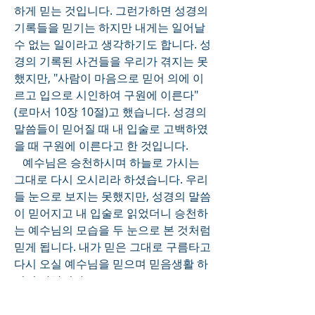
하게 믿는 것입니다. 그런가하면 성경의 
기록들을 믿기는 하지만 내게는 일어날 
수 없는 일이라고 생각하기도 합니다. 성
경의 기록된 사건들을 우리가 겪지는 못
했지만, "사람이 마음으로 믿어 의에 이
르고 입으로 시인하여 구원에 이른다"
(로마서 10장 10절)고 했습니다. 성경의 
말씀들이 믿어질 때 내 입술로 고백하였
을 때 구원에 이른다고 한 것입니다. 
   예수님은 승천하시며 하늘로 가시는 
그대로 다시 오시리라 하셨습니다. 우리
들 눈으로 보지는 못했지만, 성경의 말씀
이 믿어지고 내 입술로 읽었더니 승천하
는 예수님의 모습을 두 눈으로 본 것처럼 
믿게 됩니다. 내가 믿은 그대로 구름타고 
다시 오실 예수님을 믿으며 믿음생활 하
시기 바랍니다. 
0