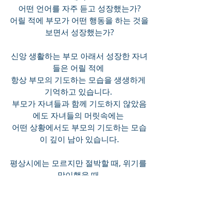
어떤 언어를 자주 듣고 성장했는가?
어릴 적에 부모가 어떤 행동을 하는 것을 
보면서 성장했는가?
신앙 생활하는 부모 아래서 성장한 자녀
들은 어릴 적에 
항상 부모의 기도하는 모습을 생생하게 
기억하고 있습니다. 
부모가 자녀들과 함께 기도하지 않았음
에도 자녀들의 머릿속에는 
어떤 상황에서도 부모의 기도하는 모습
이 깊이 남아 있습니다.
평상시에는 모르지만 절박할 때, 위기를 
맞이했을 때 
”부모는 이런 때 어떻게 극복하였을까?“ 
그 순간, 부모로부터 받은 습관이 나도 
모르게 드러나며 