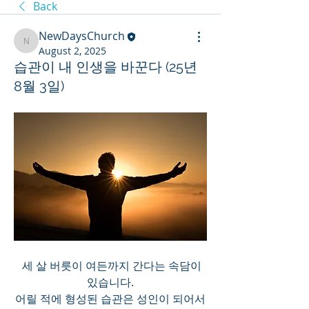
Back
NewDaysChurch
NewDaysChurch
August 2, 2025
습관이 내 인생을 바꾼다 (25년
8월 3일)
  세 살 버릇이 여든까지 간다는 속담이 
있습니다.
어릴 적에 형성된 습관은 성인이 되어서