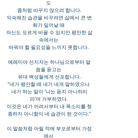
도 
좀처럼 바꾸지 않으려 합니다.
익숙해진 습관을 바꾸려면 삶에서 큰 변
화가 일어날 때 
자신도 모르게 바꿀 수 있지만 평안한 삶 
속에서는 
바꿔야 할 필요성을 느끼지 못합니다. 
예레미야 선지자는 하나님으로부터 말
씀을 듣고는 
유대 백성들에게 선포합니다.
“네가 평안할 때 내가 네게 말하였으나 
네가 하는 말이 ‘나는 듣지 아니하리
라’며 거부하였다. 
이것은 네가 어려서부터 내 목소리를 청
종하지 아니함이 네 습관이 된 것이다.”
이 말씀처럼 어릴 적에 부모로부터 가정
에서 