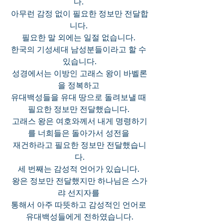
다. 
아무런 감정 없이 필요한 정보만 전달합
니다. 
필요한 말 외에는 일절 없습니다. 
한국의 기성세대 남성분들이라고 할 수 
있습니다.
성경에서는 이방인 고래스 왕이 바벨론
을 정복하고 
유대백성들을 유대 땅으로 돌려보낼 때 
필요한 정보만 전달했습니다. 
고래스 왕은 여호와께서 내게 명령하기
를 너희들은 돌아가서 성전을 
재건하라고 필요한 정보만 전달했습니
다.
세 번째는 감성적 언어가 있습니다. 
왕은 정보만 전달했지만 하나님은 스가
랴 선지자를 
통해서 아주 따뜻하고 감성적인 언어로 
유대백성들에게 전하였습니다.