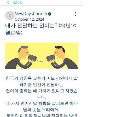
Back
NewDaysChurch
NewDaysChurch
October 12, 2024
내가 전달하는 언어는? (24년10
월13일)
한국의 김창옥 교수가 어느 강연에서 말
하기를 인간이 전달하는 
언어의 종류는 네 가지가 있다고 하였습
니다. 
네 가지 언어전달 방법을 살펴보면 하나
님의 뜻을 우리에게, 
우리의 마음을 하나님께 전달하는 방법