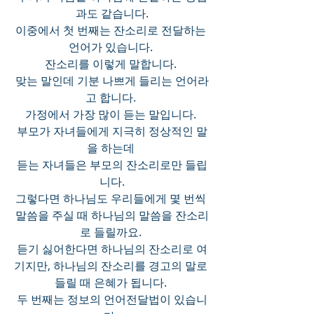
과도 같습니다.
이중에서 첫 번째는 잔소리로 전달하는 
언어가 있습니다. 
잔소리를 이렇게 말합니다. 
맞는 말인데 기분 나쁘게 들리는 언어라
고 합니다. 
가정에서 가장 많이 듣는 말입니다. 
부모가 자녀들에게 지극히 정상적인 말
을 하는데 
듣는 자녀들은 부모의 잔소리로만 들립
니다.
그렇다면 하나님도 우리들에게 몇 번씩 
말씀을 주실 때 하나님의 말씀을 잔소리
로 들릴까요. 
듣기 싫어한다면 하나님의 잔소리로 여
기지만, 하나님의 잔소리를 경고의 말로 
들릴 때 은혜가 됩니다. 
두 번째는 정보의 언어전달법이 있습니