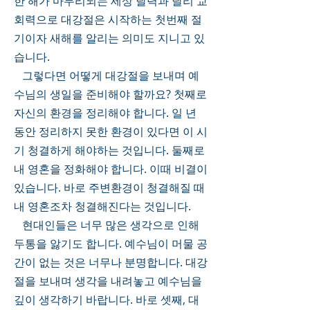
한 해가 마무리되는 세상 달력과 달리 교
회력으로 대강절은 시작하는 첫번째 절
기이자 새해를 알리는 의미도 지니고 있
습니다. 
   그렇다면 어떻게 대강절을 보내며 예
수님의 생일을 준비해야 할까요? 첫째로 
자신의 환경을 정리해야 합니다. 일 년 
동안 정리하지 못한 환경이 있다면 이 시
기 청결하게 해야하는 것입니다. 둘째로 
내 영혼을 정화해야 합니다. 이때 비결이 
있습니다. 바로 주변환경이 청결해질 때 
내 영혼조차 청결해진다는 것입니다. 
   현대인들은 너무 많은 생각으로 인해 
두통을 앓기도 합니다. 예수님이 머물 공
간이 없는 것은 너무나 분명합니다. 대강
절을 보내며 생각을 내려놓고 예수님을 
깊이 생각하기 바랍니다. 바로 셋째, 대