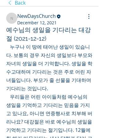
Back
NewDaysChurch
NewDaysChurch
December 12, 2021
예수님의 생일을 기다리는 대강
절 (2021-12-12)
   누구나 이 땅에 태어난 생일이 있습니
다. 보통의 경우 자신의 생일보다 부모와 
자녀의 생일을 더 기억합니다. 생일을 학
수고대하며 기다리는 것은 주로 어린 자
녀들입니다. 부모가 줄 선물을 기대하며 
기다리는 것입니다. 
   우리들은 어린 아이들처럼 예수님의 
생일을 기억하고 기다리는 믿음을 가지
고 있나요, 아니면 연중행사로 치부해 버
리나요? 대강절은 바로 예수님의 생일을 
기억하고 기다리는 절기입니다. 12월에 