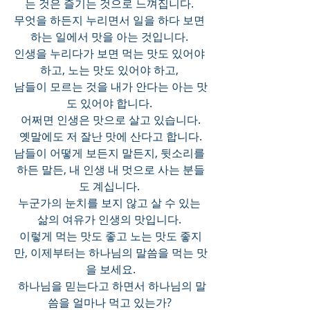
는 것은 즐기는 것으로 느껴집니다. 
무엇을 하든지 누리면서 일을 하다 보면 
하는 일에서 맛을 아는 것입니다. 
인생을 누리다가 보면 먹는 맛도 있어야 
하고, 노는 맛도 있어야 하고, 
남들이 모르는 것을 내가 안다는 아는 맛
도 있어야 합니다. 
어쩌면 인생은 맛으로 살고 있습니다.
 옛말에도 저 잘난 맛에 산다고 합니다. 
남들이 어떻게 보든지 말든지, 뒷소리를 
하든 말든, 내 인생 내 멋으로 사는 분들
도 계십니다. 
누군가의 눈치를 보지 않고 살 수 있는 
삶의 여유가 인생의 맛입니다. 
이렇게 먹는 맛도 좋고 노는 맛도 좋지
만, 이제부터는 하나님의 말씀을 먹는 맛
을 보세요.
 하나님을 믿는다고 하면서 하나님의 말
씀을 얼마나 먹고 있는가? 