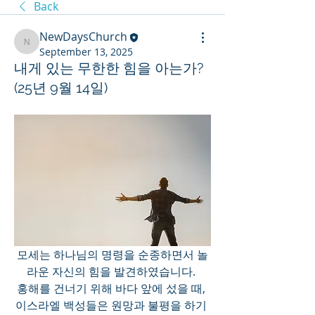
Back
NewDaysChurch
NewDaysChurch
September 13, 2025
내게 있는 무한한 힘을 아는가?
(25년 9월 14일)
모세는 하나님의 명령을 순종하면서 놀
라운 자신의 힘을 발견하였습니다. 
홍해를 건너기 위해 바다 앞에 섰을 때, 
이스라엘 백성들은 원망과 불평을 하기 