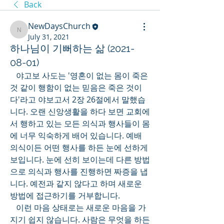
Back
NewDaysChurch
NewDaysChurch
July 31, 2021
하나님이 기뻐하는 삶 (2021-
08-01)
   야고보 사도는 '영혼이 없는 몸이 죽은 
것 같이 행함이 없는 믿음은 죽은 것이
다'라고 야보고서 2장 26절에서 말했습
니다. 오랜 신앙생활을 하다 보면 교회에
서 행하고 있는 모든 의식과 행사들이 몸
에 너무 익숙하게 배어 있습니다. 예배 
의식이든 어떤 행사를 하든 눈에 선하게 
보입니다. 눈에 선히 보이는데 다른 방법
으로 의식과 행사를 진행하면 짜증을 냅
니다. 예전과 같지 않다고 하며 새로운 
방법에 접근하기를 거부합니다. 
   이런 마음 상태로는 새로운 마음을 가
지기 쉽지 않습니다. 사람은 무엇을 하든 