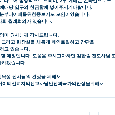
2부로 나누어 정상적으로 드리며, 2부 예배는 온라인으로도
 예배당 입구의 헌금함에 넣어주시기바랍니다.
30분부터예배를위한중보기도 모임이있습니다.
권사회 월례회의가 있습니다.
서영미 권사님께 감사드립니다.
교실, 그리고 화장실을 새롭게 페인트칠하고 강단을
 하고 있습니다.
BS를 할 예정입니다. 도움을 주시고자하면 김한솔 전도사님 
사하겠습니다.
, 신욱성 집사님의 건강을 위해서
역,아이티선교지의선교사님안전과국가의안정을위해서