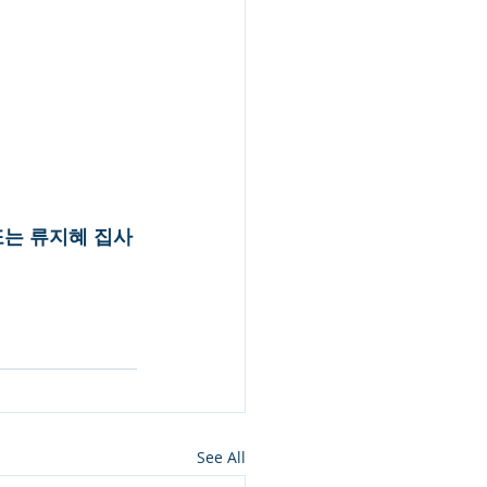
또는 류지혜 집사
See All