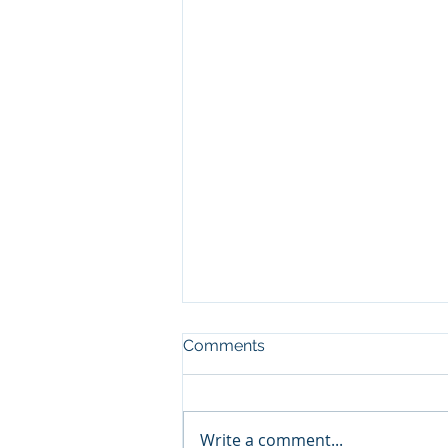
Comments
Write a comment...