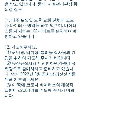
을 받고 있습니다. 문의: 시설관리부장 황
의경 장로
11. 매주 토요일 오후 교회 전체에 코로
나 바이러스 방역을 하고 있으며, 바이러
스를 제거하는 UV 라이트를 설치하여 예
방하고 있습니다. 
12. 기도해주세요.
  ① 허인경, 박기성, 퉁리융 집사님의 건
강을 위하여 기도해 주시기 바랍니다.
  ② 유진유집사님이 연방하원의원에 공
화당으로 출마하려고 준비하고 있습니
다. 먼저 2022년 5월 공화당 경선선거를 
위해 기도해주세요. 
  ③ 이 땅에 코로나 바이러스의 재앙적 
질병이 소멸되기를 기도해 주시기 바랍
니다.