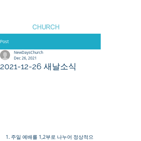
새날장로교회
NewDa
ys
CHURCH
Post
NewDaysChurch
Dec 26, 2021
2021-12-26 새날소식
1. 주일 예배를 1,2부로 나누어 정상적으