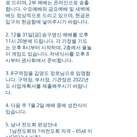
로 드리며, 2부 예배는 온라인으로 송출
합니다. 수요예배와 금요예배 및 새벽예
배도 정상적으로 드리고 있으며, 헌금은 
입구의 헌금함에 넣어주시기 바랍니다.
2. 12월 31일[금] 송구영신 예배를 오후 
11시 20분에 드립니다. 각 가정별 기도
는 오후 8시부터 시작하며, 2층에서 윷놀
이 게임도 있습니다. 저녁식사를 오후 8
시부터 권사회에서 준비합니다.  
3. 8구역장을 김영도 장로님으로 임명합
니다. 구역장, 부서장, 기관장은 2022년
도 사업계획서를 제출해주시기 바랍니
다.
4. 다음 주 1월 2일 예배 중에 성찬식이 
있습니다.  
5. 남녀 전도회 편성안내
   1남전도회와 1여전도회 자격 – 65세 이