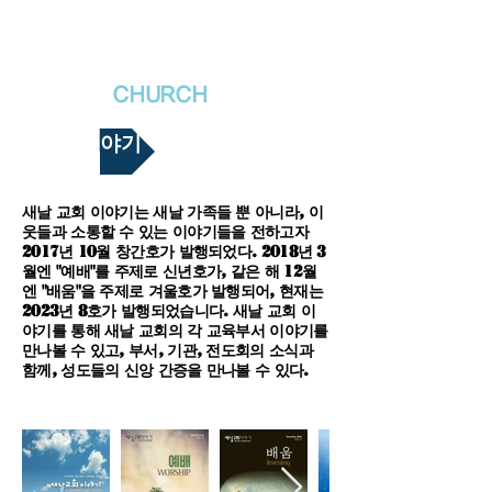
새날장로교회
NewDa
ys
CHURCH
새날이야기
새날 교회 이야기는 새날 가족들 뿐 아니라, 이
웃들과 소통할 수 있는 이야기들을 전하고자
2017년 10월 창간호가 발행되었다. 2018년 3
월엔 "예배"를 주제로 신년호가, 같은 해 12월
엔 "배움"을 주제로 겨울호가 발행되어, 현재는
2023년 8호가 발행되었습니다. 새날 교회 이
야기를 통해 새날 교회의 각 교육부서 이야기를
만나볼 수 있고, 부서, 기관, 전도회의 소식과
함께, 성도들의 신앙 간증을 만나볼 수 있다.