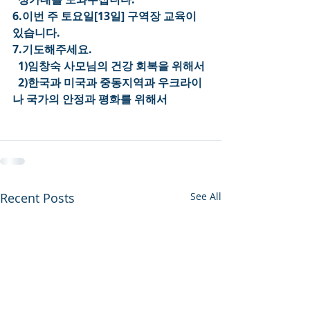
6.이번 주 토요일[13일] 구역장 교육이 
있습니다.
7.기도해주세요.
  1)임창숙 사모님의 건강 회복을 위해서
  2)한국과 미국과 중동지역과 우크라이
나 국가의 안정과 평화를 위해서
Recent Posts
See All