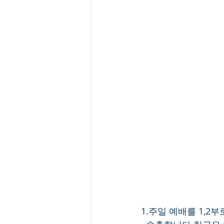
1.주일 예배를 1,