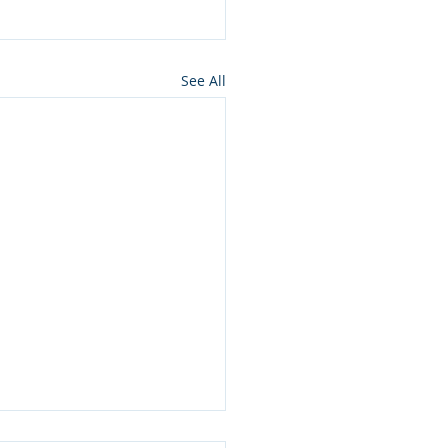
See All