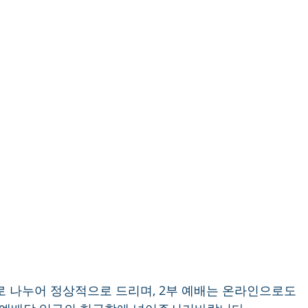
2부로 나누어 정상적으로 드리며, 2부 예배는 온라인으로도