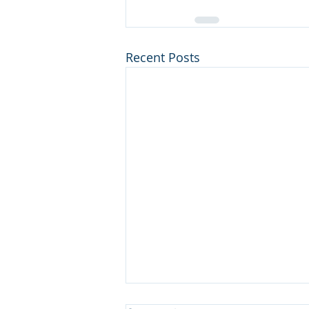
Recent Posts