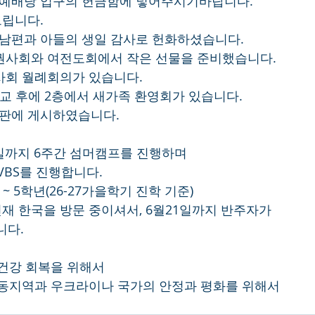
 예배당 입구의 헌금함에 넣어주시기바랍니다.
드립니다.
 남편과 아들의 생일 감사로 헌화하셨습니다.
 권사회와 여전도회에서 작은 선물을 준비했습니다.
권사회 월례회의가 있습니다.
 친교 후에 2층에서 새가족 환영회가 있습니다.
시판에 게시하였습니다.
17일까지 6주간 섬머캠프를 진행하며
 VBS를 진행합니다.
ten ~ 5학년(26-27가을학기 진학 기준)
현재 한국을 방문 중이셔서, 6월21일까지 반주자가
니다.
 건강 회복을 위해서
 중동지역과 우크라이나 국가의 안정과 평화를 위해서