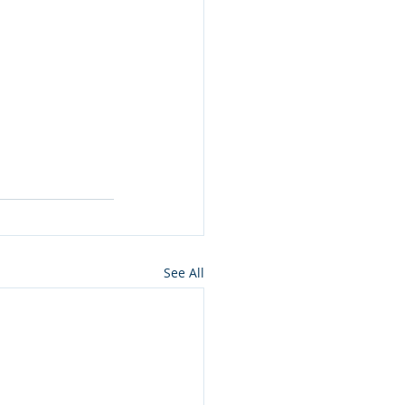
See All