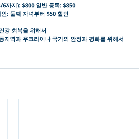
등록(3/6까지): $800 일반 등록: $850
제자매 할인: 둘째 자녀부터 $50 할인
 건강 회복을 위해서
 중동지역과 우크라이나 국가의 안정과 평화를 위해서