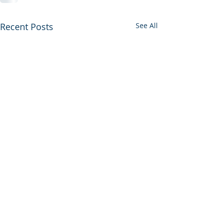
Recent Posts
See All