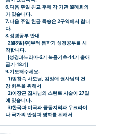
6.다음 주일 친교 후에 각 기관 월례회의
가 있습니다.
7.다음 주일 헌금 특송은 2구역에서 합니
다.
8.성경공부 안내
  2월8일[주]부터 봄학기 성경공부를 시
작합니다.
  [성경파노라마-6기 복음기초-14기 출애
굽기-18기]
9.기도해주세요.
  1)임창숙 사모님, 김정애 권사님의 건
강 회복을 위해서
  2)이장근 집사님의 스턴트 시술이 27일
에 있습니다.
  3)한국과 미국과 중동지역과 우크라이
나 국가의 안정과 평화를 위해서