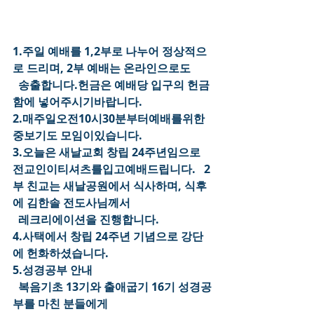
1.주일 예배를 1,2부로 나누어 정상적으
로 드리며, 2부 예배는 온라인으로도
  송출합니다.헌금은 예배당 입구의 헌금
함에 넣어주시기바랍니다.
2.매주일오전10시30분부터예배를위한
중보기도 모임이있습니다.
3.오늘은 새날교회 창립 24주년임으로 
전교인이티셔츠를입고예배드립니다.
  2
부 친교는 새날공원에서 식사하며, 식후
에 김한솔 전도사님께서
  레크리에이션을 진행합니다.
4.사택에서 창립 24주년 기념으로 강단
에 헌화하셨습니다.
5.성경공부 안내
  복음기초 13기와 출애굽기 16기 성경공
부를 마친 분들에게