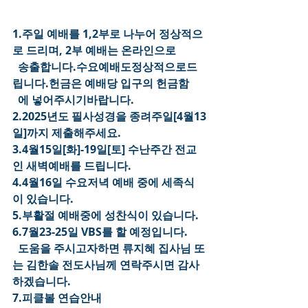
1.주일 예배를 1,2부로 나누어 정상적으
로 드리며, 2부 예배는 온라인으로
  송출합니다.수요예배도정상적으로드
립니다.헌금은 예배당 입구의 헌금함
  에 넣어주시기바랍니다.
2.2025년도 필사성경을 종려주일[4월13
일]까지 제출해주세요.
3.4월15일[화]-19일[토] 수난주간 전교
인 새벽예배를 드립니다.
4.4월16일 수요저녁 예배 중에 세족식
이 있습니다.
5.부활절 예배중에 성찬식이 있습니다.
6.7월23-25일 VBS를 할 예정입니다.
  도움을 주시고자하면 류지혜 집사님 또
는 김한솔 전도사님께 연락주시면 감사
하겠습니다.
7.피클볼 연습안내