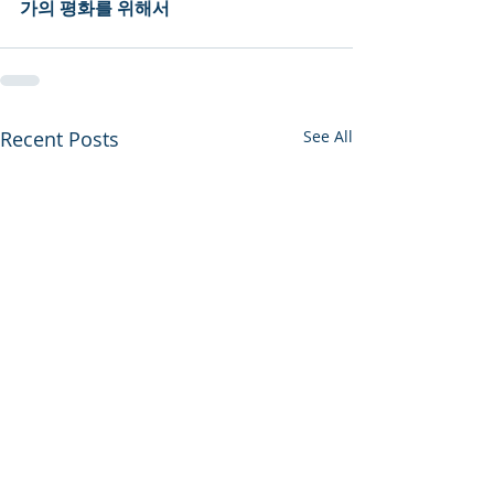
가의 평화를 위해서
Recent Posts
See All