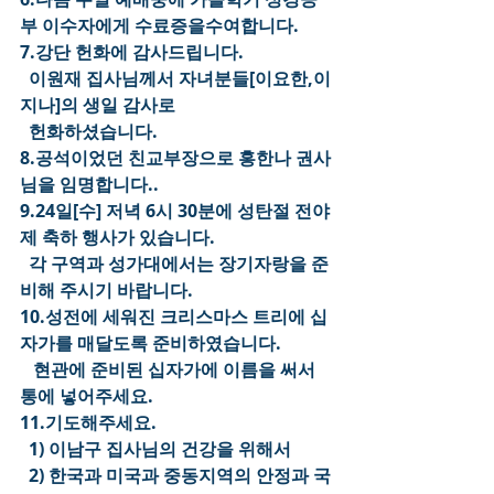
부 이수자에게 수료증을수여합니다.
7.강단 헌화에 감사드립니다.
  이원재 집사님께서 자녀분들[이요한,이
지나]의 생일 감사로
  헌화하셨습니다.
8.공석이었던 친교부장으로 홍한나 권사
님을 임명합니다..
9.24일[수] 저녁 6시 30분에 성탄절 전야
제 축하 행사가 있습니다.
  각 구역과 성가대에서는 장기자랑을 준
비해 주시기 바랍니다.
10.성전에 세워진 크리스마스 트리에 십
자가를 매달도록 준비하였습니다.
   현관에 준비된 십자가에 이름을 써서 
통에 넣어주세요.
11.기도해주세요.
  1) 이남구 집사님의 건강을 위해서
  2) 한국과 미국과 중동지역의 안정과 국