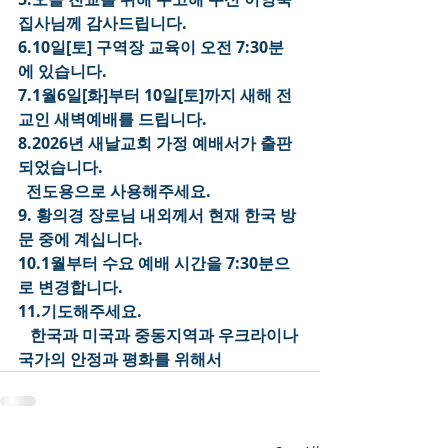
집사님께 감사드립니다.
6.10일[토] 구역장 교육이 오전 7:30분
에 있습니다.
7.1월6일[화]부터 10일[토]까지 새해 전
교인 새벽예배를 드립니다.
8.2026년 새날교회 가정 예배서가 출판
되었습니다.
  전도용으로 사용해주세요.
9. 황의경 장로님 내외께서 현재 한국 방
문 중에 계십니다.
10.1월부터 수요 예배 시간을 7:30분으
로 변경합니다.
11.기도해주세요.
   한국과 미국과 중동지역과 우크라이나 
국가의 안정과 평화를 위해서