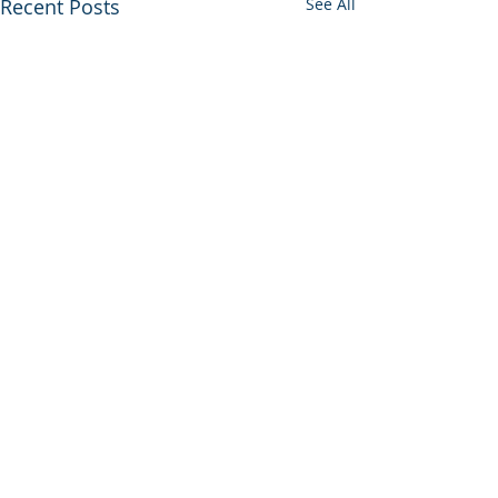
Recent Posts
See All
Comments