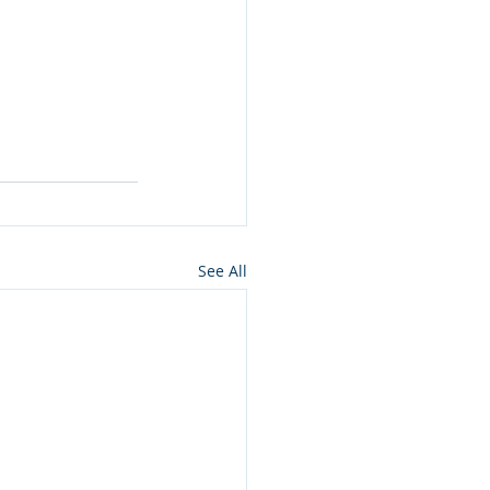
See All