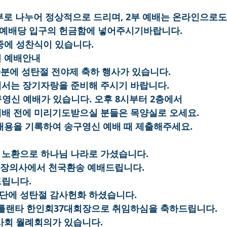
2부로 나누어 정상적으로 드리며, 2부 예배는 온라인으로도
 예배당 입구의 헌금함에 넣어주시기바랍니다.
 중에 성찬식이 있습니다.
신 예배안내
 30분에 성탄절 전야제 축하 행사가 있습니다.
대에서는 장기자랑을 준비해 주시기 바랍니다.
송구영신 예배가 있습니다. 오후 8시부터 2층에서
 예배 전에 미리기도받으실 분들은 목양실로 오세요.
내용을 기록하여 송구영신 예배 때 제출해주세요.
이 노환으로 하나님 나라로 가셨습니다.
 리 장의사에서 천국환송 예배드립니다.
드립니다.
강단에 성탄절 감사헌화 하셨습니다.
틀랜타 한인회37대회장으로 취임하심을 축하드립니다.
권사회 월례회의가 있습니다.