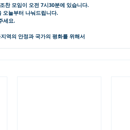
원 조찬 모임이 오전 7시30분에 있습니다.
력을 오늘부터 나눠드립니다.
주세요.
중동지역의 안정과 국가의 평화를 위해서