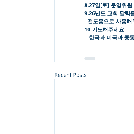
8.27일[토] 운영위
9.26년도 교회 달
  전도용으로 사용해
10.기도해주세요.
   한국과 미국과 
Recent Posts