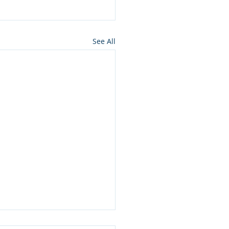
See All