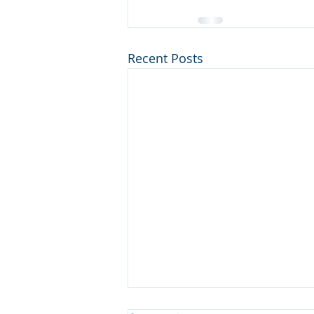
Recent Posts