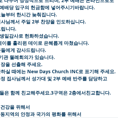
2부로 나누어 정상적으로 드리며, 2부 예배는 온라인으로도
 예배당 입구의 헌금함에 넣어주시기바랍니다.
오늘부터 한시간 늦춰집니다.
집사님께서 주일 2부 찬양을 인도하십니다.
드립니다.
 생일감사로 헌화하셨습니다.
윈 데이를 홀리윈 데이로 은혜롭게 마쳤습니다.
 분들에게 감사드립니다.
각 기관 월례회의가 있습니다.
 회장을 선출해 주세요.
실 때에는 New Days Church INC로 표기해 주세요.
전수정 집사님께서 성가대 및 2부 예배 반주를 담당하고
들은 함께 친교해주세요.3구역은 2층에서친교합니다.
의 건강을 위해서
과 중동지역의 안정과 국가의 평화를 위해서