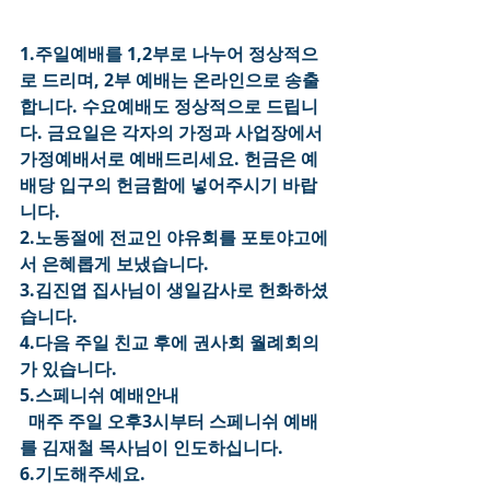
1.주일예배를 1,2부로 나누어 정상적으
로 드리며, 2부 예배는 온라인으로 송출
합니다. 수요예배도 정상적으로 드립니
다. 금요일은 각자의 가정과 사업장에서 
가정예배서로 예배드리세요. 헌금은 예
배당 입구의 헌금함에 넣어주시기 바랍
니다.
2.노동절에 전교인 야유회를 포토야고에
서 은혜롭게 보냈습니다.
3.김진엽 집사님이 생일감사로 헌화하셨
습니다.
4.다음 주일 친교 후에 권사회 월례회의
가 있습니다.
5.스페니쉬 예배안내
  매주 주일 오후3시부터 스페니쉬 예배
를 김재철 목사님이 인도하십니다.
6.기도해주세요.