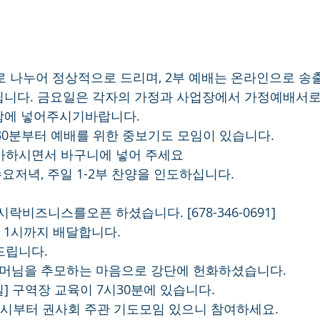
2부로 나누어 정상적으로 드리며, 2부 예배는 온라인으로 송
니다. 금요일은 각자의 가정과 사업장에서 가정예배서로
함에 넣어주시기바랍니다.
시30분부터 예배를 위한 중보기도 모임이 있습니다.
귀가하시면서 바구니에 넣어 주세요
요저녁, 주일 1-2부 찬양을 인도하십니다.
락비즈니스를오픈 하셨습니다. [678-346-0691]
후 1시까지 배달합니다.
드립니다.
어머님을 추모하는 마음으로 강단에 헌화하셨습니다.
일] 구역장 교육이 7시30분에 있습니다.
 3시부터 권사회 주관 기도모임 있으니 참여하세요.