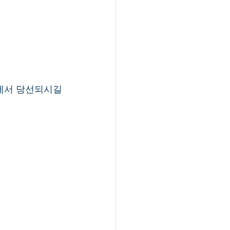
거에서 당선되시길