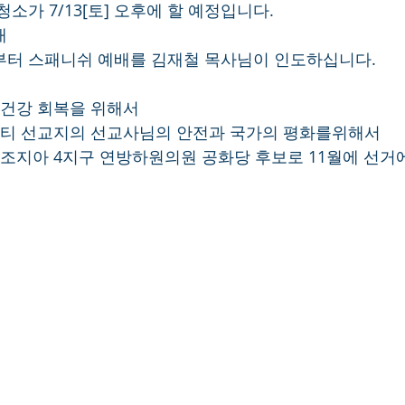
청소가 7/13[토] 오후에 할 예정입니다.
내
시부터 스패니쉬 예배를 김재철 목사님이 인도하십니다.
의 건강 회복을 위해서
 아이티 선교지의 선교사님의 안전과 국가의 평화를위해서
님이 조지아 4지구 연방하원의원 공화당 후보로 11월에 선