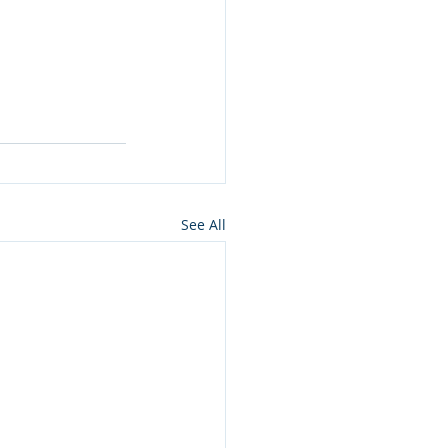
See All