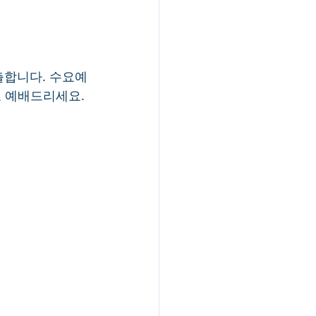
출합니다. 수요예
 예배드리세요. 