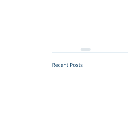
Recent Posts