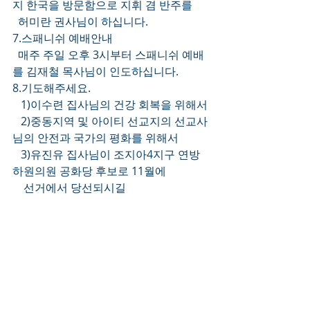
지 한국을 방문함으로 지휘 겸 반주를
  허미란 권사님이 하십니다.
7.스패니쉬 예배안내
  매주 주일 오후 3시부터 스패니쉬 예배
를 김재철 목사님이 인도하십니다.
8.기도해주세요.
   1)이수련 집사님의 건강 회복을 위해서
   2)중동지역 및 아이티 선교지의 선교사
님의 안전과 국가의 평화를 위해서
   3)유진유 집사님이 조지아4지구 연방
하원의원 공화당 후보로 11월에
    선거에서 당선되시길