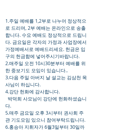
1.주일 예배를 1,2부로 나누어 정상적으
로 드리며, 2부 예배는 온라인으로 송출
합니다. 수요 예배도 정상적으로 드립니
다. 금요일은 각자의 가정과 사업장에서 
가정예배서로 예배드리세요. 헌금은 입
구의 헌금함에 넣어주시기바랍니다.
2.매주일 오전 10시30분부터 예배를 위
한 중보기도 모임이 있습니다..
3.다음 주일 아버지 날 설교는 김삼천 목
사님이 하십니다.
4.강단 헌화에 감사합니다.
  박덕희 사모님이 강단에 헌화하셨습니
다.
5.매주 금요일 오후 3시부터 권사회 주
관 기도모임 있으니 참여부탁드립니다.
6.홍승아 지휘자가 6월3일부터 30일까