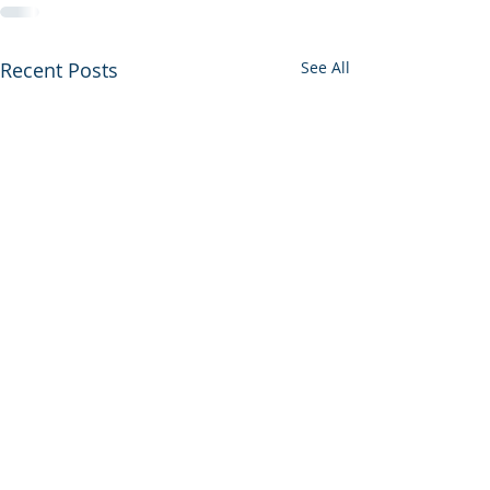
Recent Posts
See All