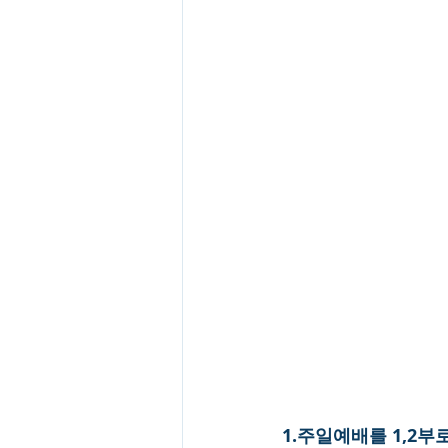
1.주일예배를 1,2