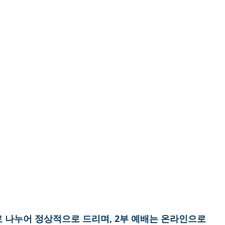
부로 나누어 정상적으로 드리며, 2부 예배는 온라인으로