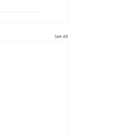
See All