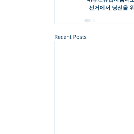
   선거에서 당선을 
Recent Posts