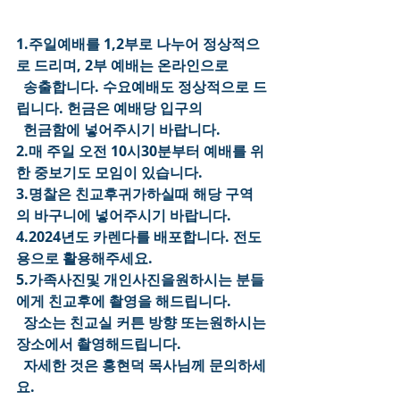
1.주일예배를 1,2부로 나누어 정상적으
로 드리며, 2부 예배는 온라인으로
  송출합니다. 수요예배도 정상적으로 드
립니다. 헌금은 예배당 입구의
  헌금함에 넣어주시기 바랍니다.
2.매 주일 오전 10시30분부터 예배를 위
한 중보기도 모임이 있습니다.
3.명찰은 친교후귀가하실때 해당 구역
의 바구니에 넣어주시기 바랍니다.
4.2024년도 카렌다를 배포합니다. 전도
용으로 활용해주세요.
5.가족사진및 개인사진을원하시는 분들
에게 친교후에 촬영을 해드립니다. 
  장소는 친교실 커튼 방향 또는원하시는 
장소에서 촬영해드립니다.
  자세한 것은 홍현덕 목사님께 문의하세
요.