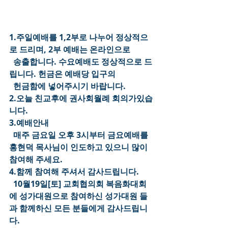
1.주일예배를 1,2부로 나누어 정상적으
로 드리며, 2부 예배는 온라인으로
  송출합니다. 수요예배도 정상적으로 드
립니다. 헌금은 예배당 입구의
  헌금함에 넣어주시기 바랍니다.
2.오늘 친교후에 권사회월례 회의가있습
니다.
3.예배안내
  매주 금요일 오후 3시부터 금요예배를 
홍현덕 목사님이 인도하고 있으니 많이 
참여해 주세요.
4.함께 참여해 주셔서 감사드립니다.
  10월19일[토] 교회협의회 복음화대회
에 성가대원으로 참여하신 성가대원 들
과 함께하신 모든 분들에게 감사드립니
다.