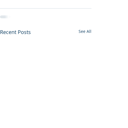
Recent Posts
See All